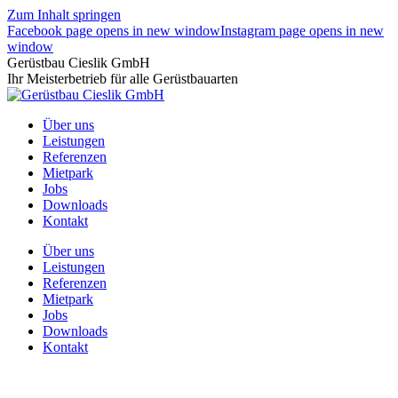
Zum Inhalt springen
Facebook page opens in new window
Instagram page opens in new
window
Gerüstbau Cieslik GmbH
Ihr Meisterbetrieb für alle Gerüstbauarten
Über uns
Leistungen
Referenzen
Mietpark
Jobs
Downloads
Kontakt
Über uns
Leistungen
Referenzen
Mietpark
Jobs
Downloads
Kontakt