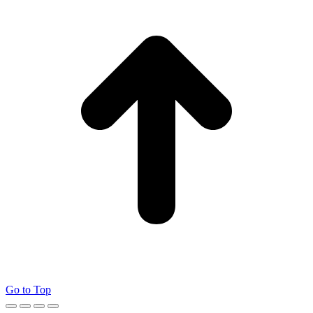
Go to Top