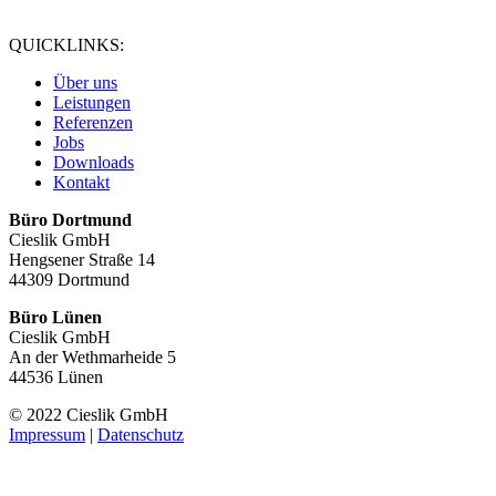
QUICKLINKS:
Über uns
Leistungen
Referenzen
Jobs
Downloads
Kontakt
Büro Dortmund
Cieslik GmbH
Hengsener Straße 14
44309 Dortmund
Büro Lünen
Cieslik GmbH
An der Wethmarheide 5
44536 Lünen
© 2022 Cieslik GmbH
Impressum
|
Datenschutz