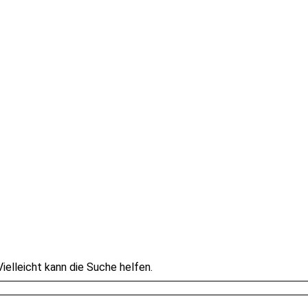
Vielleicht kann die Suche helfen.