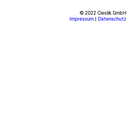
© 2022 Cieslik GmbH
Impressum
|
Datenschutz