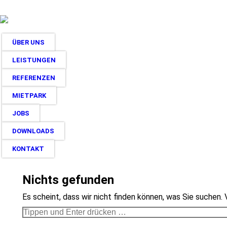
ÜBER UNS
LEISTUNGEN
REFERENZEN
MIETPARK
JOBS
DOWNLOADS
KONTAKT
Nichts gefunden
Es scheint, dass wir nicht finden können, was Sie suchen. 
Search: